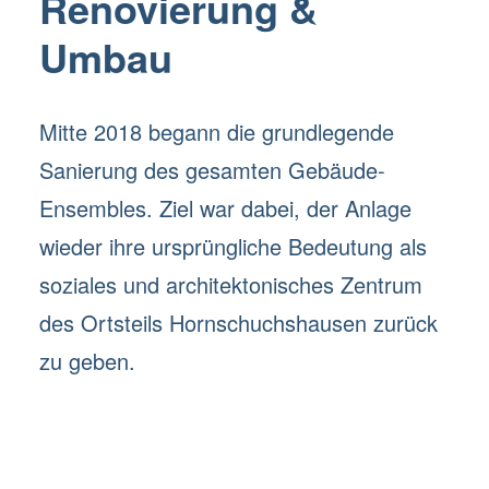
Renovierung &
Umbau
Mitte 2018 begann die grundlegende
Sanierung des gesamten Gebäude-
Ensembles. Ziel war dabei, der Anlage
wieder ihre ursprüngliche Bedeutung als
soziales und architektonisches Zentrum
des Ortsteils Hornschuchshausen zurück
zu geben.