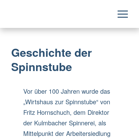
Geschichte der
Spinnstube
Vor über 100 Jahren wurde das
„Wirtshaus zur Spinnstube“ von
Fritz Hornschuch, dem Direktor
der Kulmbacher Spinnerei, als
Mittelpunkt der Arbeitersiedlung