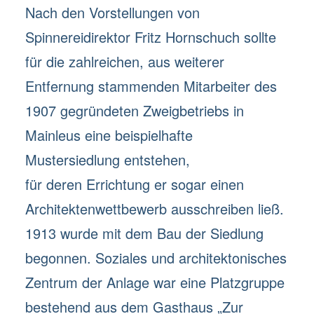
Nach den Vorstellungen von
Spinnereidirektor Fritz Hornschuch sollte
für die zahlreichen, aus weiterer
Entfernung stammenden Mitarbeiter des
1907 gegründeten Zweigbetriebs in
Mainleus eine beispielhafte
Mustersiedlung entstehen,
für deren Errichtung er sogar einen
Architektenwettbewerb ausschreiben ließ.
1913 wurde mit dem Bau der Siedlung
begonnen. Soziales und architektonisches
Zentrum der Anlage war eine Platzgruppe
bestehend aus dem Gasthaus „Zur