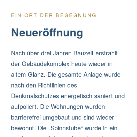
EIN ORT DER BEGEGNUNG
Neueröffnung
Nach über drei Jahren Bauzeit erstrahlt
der Gebäudekomplex heute wieder in
altem Glanz. Die gesamte Anlage wurde
nach den Richtlinien des
Denkmalschutzes energetisch saniert und
aufpoliert. Die Wohnungen wurden
barrierefrei umgebaut und sind wieder
bewohnt. Die „Spinnstube“ wurde in ein