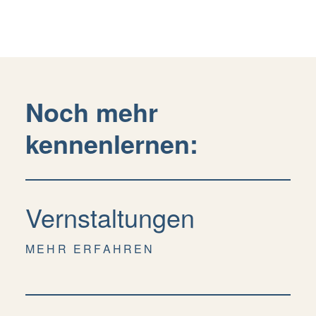
Noch mehr
kennenlernen:
Vernstaltungen
MEHR ERFAHREN