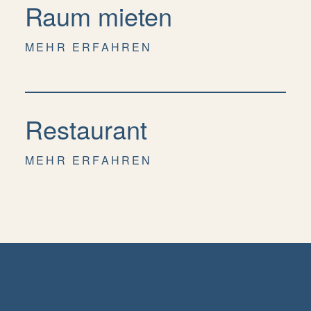
Raum mieten
MEHR ERFAHREN
Restaurant
MEHR ERFAHREN