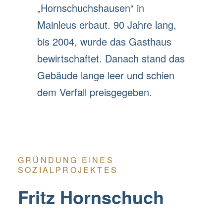
„Hornschuchshausen“ in
Mainleus erbaut. 90 Jahre lang,
bis 2004, wurde das Gasthaus
bewirtschaftet. Danach stand das
Gebäude lange leer und schien
dem Verfall preisgegeben.
GRÜNDUNG EINES
SOZIALPROJEKTES
Fritz Hornschuch