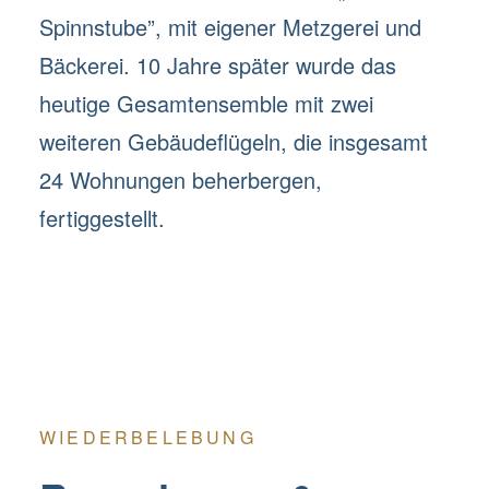
Spinnstube”, mit eigener Metzgerei und
Bäckerei. 10 Jahre später wurde das
heutige Gesamtensemble mit zwei
weiteren Gebäudeflügeln, die insgesamt
24 Wohnungen beherbergen,
fertiggestellt.
WIEDERBELEBUNG